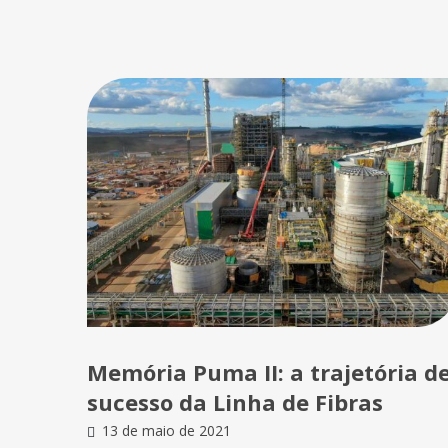
Memória Puma II: a trajetória d
sucesso da Linha de Fibras
13 de maio de 2021