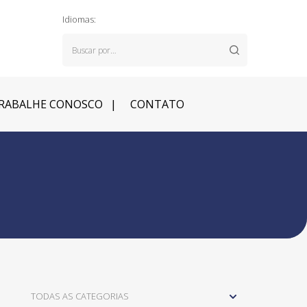
Idiomas:
RABALHE CONOSCO
CONTATO