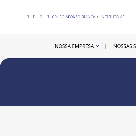
GRUPO AFONSO FRANÇA
INSTITUTO AF
NOSSA EMPRESA
NOSSAS 