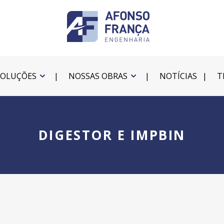
SOLUÇÕES
NOSSAS OBRAS
NOTÍCIAS
T
DIGESTOR E IMPBIN