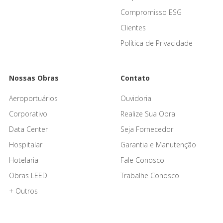
Compromisso ESG
Clientes
Política de Privacidade
Nossas Obras
Contato
Aeroportuários
Ouvidoria
Corporativo
Realize Sua Obra
Data Center
Seja Fornecedor
Hospitalar
Garantia e Manutenção
Hotelaria
Fale Conosco
Obras LEED
Trabalhe Conosco
+ Outros