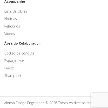
Acompanhe
Lista de Obras
Notícias
Relatórios
Vídeos
Área do Colaborador
Código de conduta
Espaço Livre
Feedz
Sharepoint
Afonso França Engenharia © 2026 Todos os direitos reservados