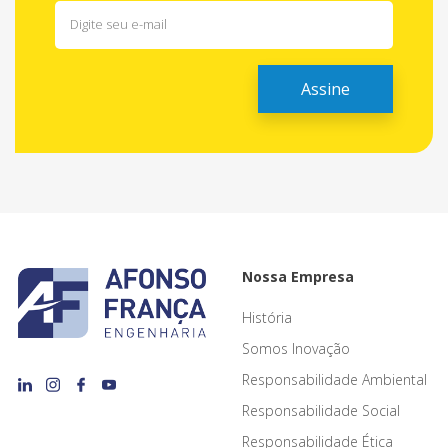
Nossa Empresa
História
Somos Inovação
Responsabilidade Ambiental
Responsabilidade Social
Responsabilidade Ética