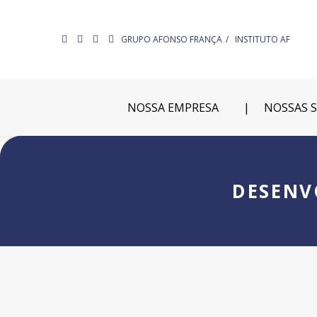
GRUPO AFONSO FRANÇA
INSTITUTO AF
NOSSA EMPRESA
NOSSAS 
DESENV