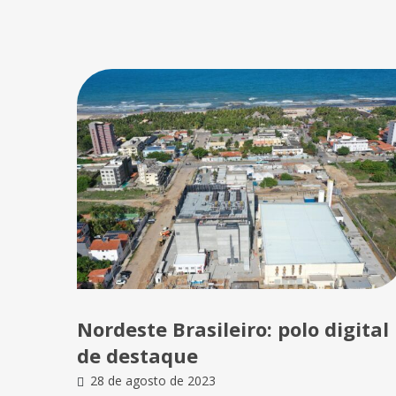
Nordeste Brasileiro: polo digital
de destaque
28 de agosto de 2023