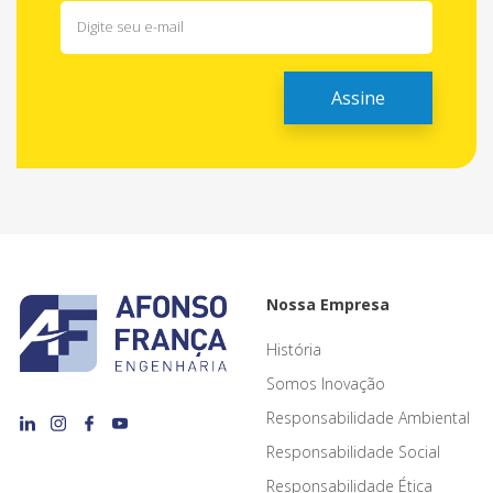
Nossa Empresa
História
Somos Inovação
Responsabilidade Ambiental
Responsabilidade Social
Responsabilidade Ética