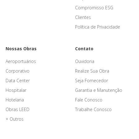
Compromisso ESG
Clientes
Política de Privacidade
Nossas Obras
Contato
Aeroportuários
Ouvidoria
Corporativo
Realize Sua Obra
Data Center
Seja Fornecedor
Hospitalar
Garantia e Manutenção
Hotelaria
Fale Conosco
Obras LEED
Trabalhe Conosco
+ Outros