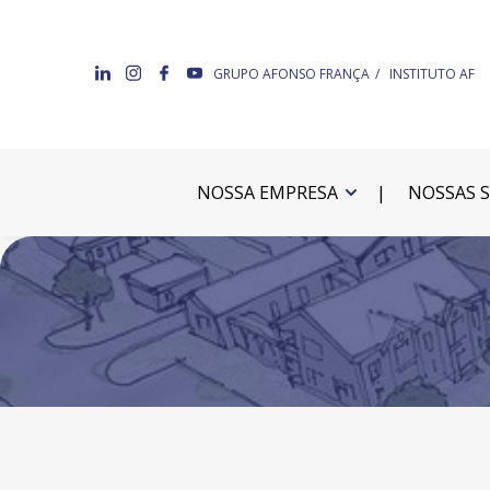
GRUPO AFONSO FRANÇA
INSTITUTO AF
NOSSA EMPRESA
NOSSAS 