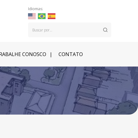
Idiomas:
RABALHE CONOSCO
CONTATO