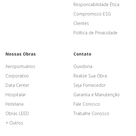
Responsabilidade Ética
Compromisso ESG
Clientes
Política de Privacidade
Nossas Obras
Contato
Aeroportuários
Ouvidoria
Corporativo
Realize Sua Obra
Data Center
Seja Fornecedor
Hospitalar
Garantia e Manutenção
Hotelaria
Fale Conosco
Obras LEED
Trabalhe Conosco
+ Outros