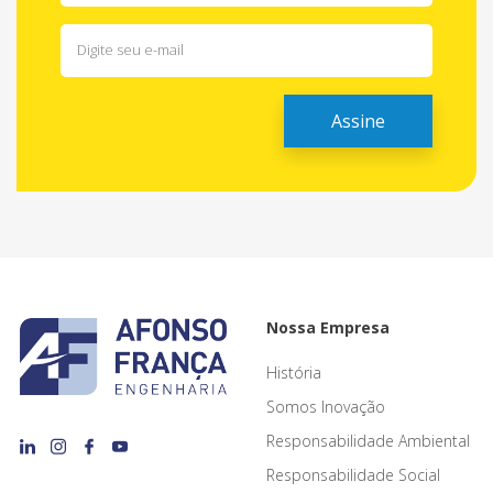
Nossa Empresa
História
Somos Inovação
Responsabilidade Ambiental
Responsabilidade Social