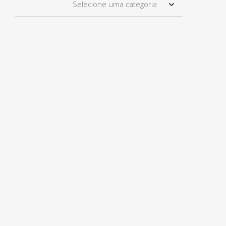
Selecione uma categoria