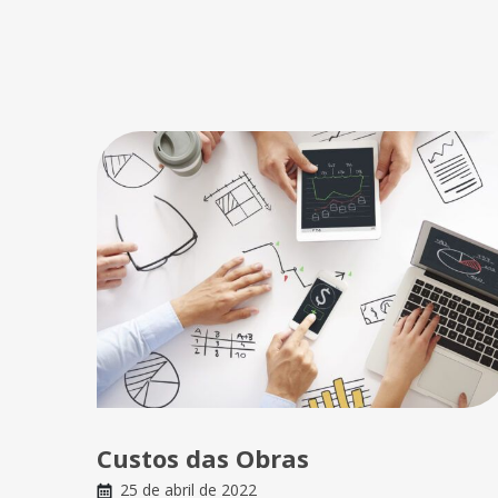
Custos das Obras
25 de abril de 2022