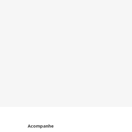
Acompanhe