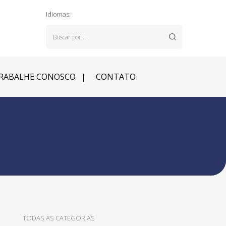
Idiomas:
RABALHE CONOSCO
CONTATO