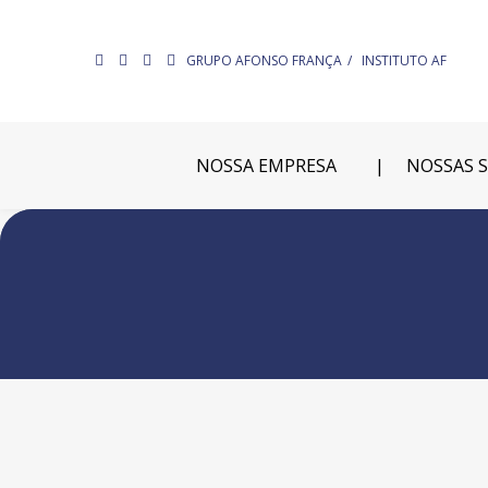
GRUPO AFONSO FRANÇA
INSTITUTO AF
NOSSA EMPRESA
NOSSAS 