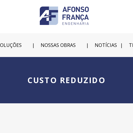
SOLUÇÕES
NOSSAS OBRAS
NOTÍCIAS
T
CUSTO REDUZIDO