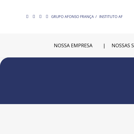
GRUPO AFONSO FRANÇA
INSTITUTO AF
NOSSA EMPRESA
NOSSAS 