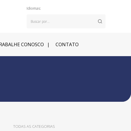
Idiomas:
RABALHE CONOSCO
CONTATO