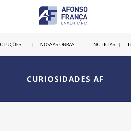
SOLUÇÕES
NOSSAS OBRAS
NOTÍCIAS
T
CURIOSIDADES AF