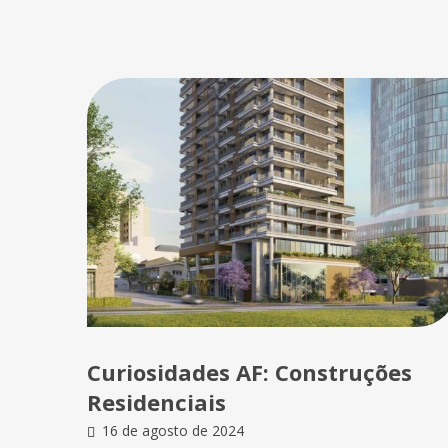
Curiosidades AF: Construções
Residenciais
16 de agosto de 2024