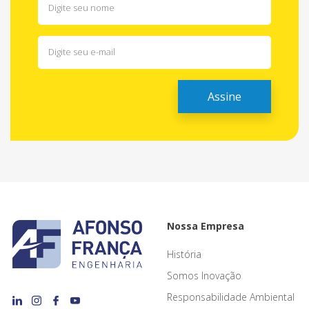
Nossa Empresa
História
Somos Inovação
Responsabilidade Ambiental