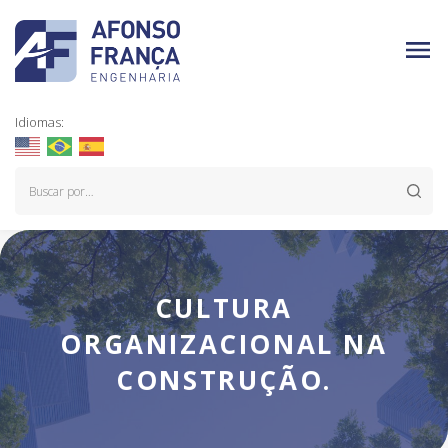
Idiomas:
CULTURA
ORGANIZACIONAL NA
CONSTRUÇÃO.