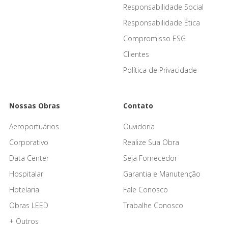
Responsabilidade Social
Responsabilidade Ética
Compromisso ESG
Clientes
Política de Privacidade
Nossas Obras
Contato
Aeroportuários
Ouvidoria
Corporativo
Realize Sua Obra
Data Center
Seja Fornecedor
Hospitalar
Garantia e Manutenção
Hotelaria
Fale Conosco
Obras LEED
Trabalhe Conosco
+ Outros