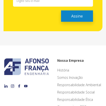
Nossa Empresa
História
Somos Inovação
Responsabilidade Ambiental
Responsabilidade Social
Responsabilidade Ética