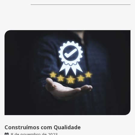
Construímos com Qualidade
8 de novembro de 2023