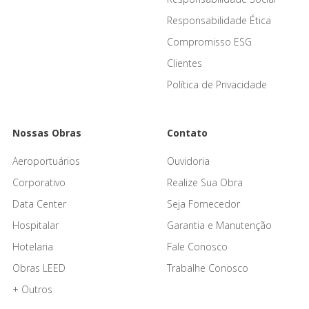
Responsabilidade Ética
Compromisso ESG
Clientes
Política de Privacidade
Nossas Obras
Contato
Aeroportuários
Ouvidoria
Corporativo
Realize Sua Obra
Data Center
Seja Fornecedor
Hospitalar
Garantia e Manutenção
Hotelaria
Fale Conosco
Obras LEED
Trabalhe Conosco
+ Outros