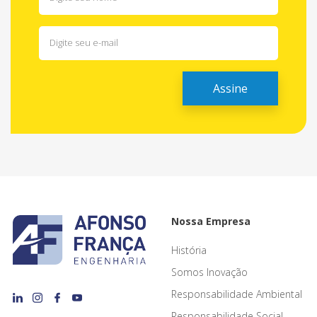
Nossa Empresa
História
Somos Inovação
Responsabilidade Ambiental
Responsabilidade Social