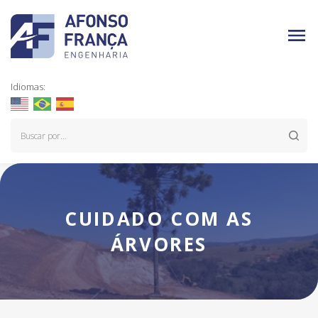
Idiomas:
CUIDADO COM AS
ÁRVORES