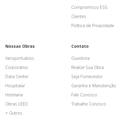
Compromisso ESG
Clientes
Política de Privacidade
Nossas Obras
Contato
Aeroportuários
Ouvidoria
Corporativo
Realize Sua Obra
Data Center
Seja Fornecedor
Hospitalar
Garantia e Manutenção
Hotelaria
Fale Conosco
Obras LEED
Trabalhe Conosco
+ Outros