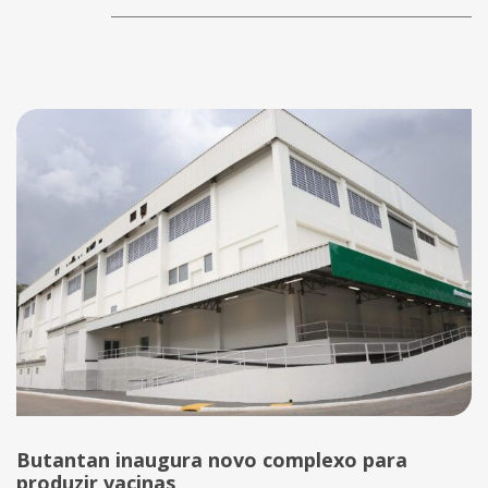
Butantan inaugura novo complexo para
produzir vacinas