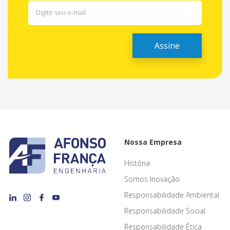
Nossa Empresa
História
Somos Inovação
Responsabilidade Ambiental
Responsabilidade Social
Responsabilidade Ética