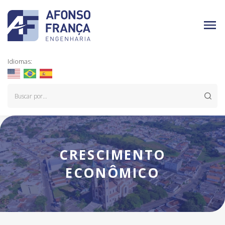
Idiomas:
CRESCIMENTO
ECONÔMICO