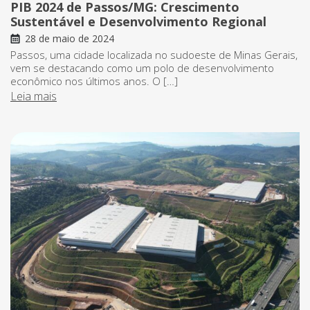
PIB 2024 de Passos/MG: Crescimento
Sustentável e Desenvolvimento Regional
28 de maio de 2024
Passos, uma cidade localizada no sudoeste de Minas Gerais,
vem se destacando como um polo de desenvolvimento
econômico nos últimos anos. O […]
Leia mais