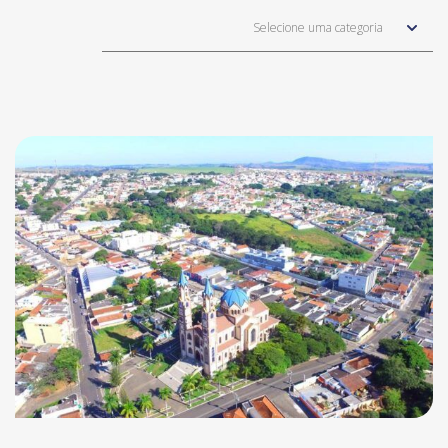
Selecione uma categoria