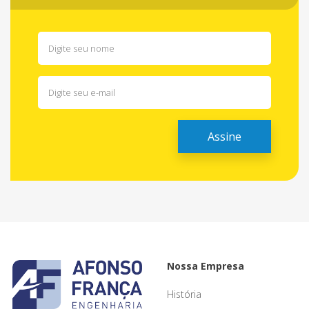
Nossa Empresa
História