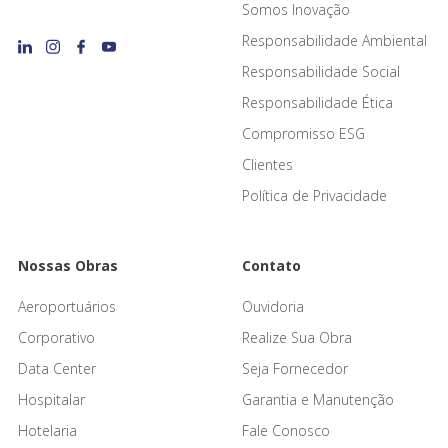
Somos Inovação
Responsabilidade Ambiental
Responsabilidade Social
Responsabilidade Ética
Compromisso ESG
Clientes
Política de Privacidade
Nossas Obras
Contato
Aeroportuários
Ouvidoria
Corporativo
Realize Sua Obra
Data Center
Seja Fornecedor
Hospitalar
Garantia e Manutenção
Hotelaria
Fale Conosco