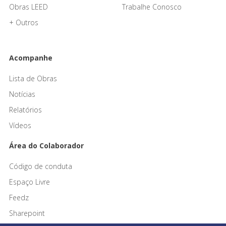
Obras LEED
Trabalhe Conosco
+ Outros
Acompanhe
Lista de Obras
Notícias
Relatórios
Vídeos
Área do Colaborador
Código de conduta
Espaço Livre
Feedz
Sharepoint