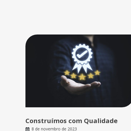
Construímos com Qualidade
8 de novembro de 2023