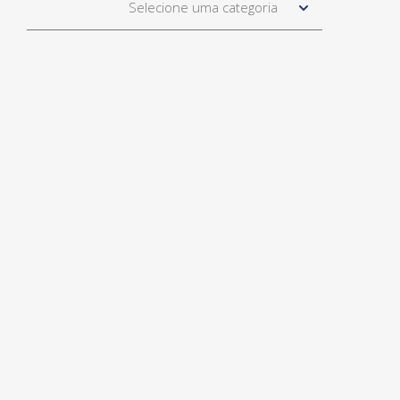
Selecione uma categoria