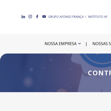
GRUPO AFONSO FRANÇA
INSTITUTO AF
NOSSA EMPRESA
NOSSAS 
CONTR