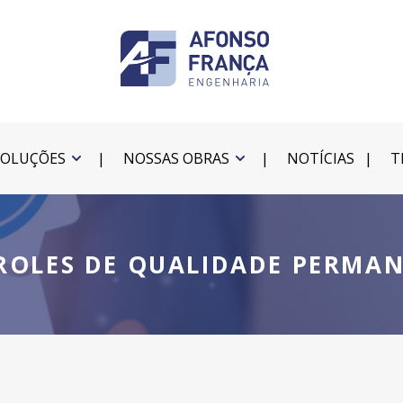
SOLUÇÕES
NOSSAS OBRAS
NOTÍCIAS
T
OLES DE QUALIDADE PERMA