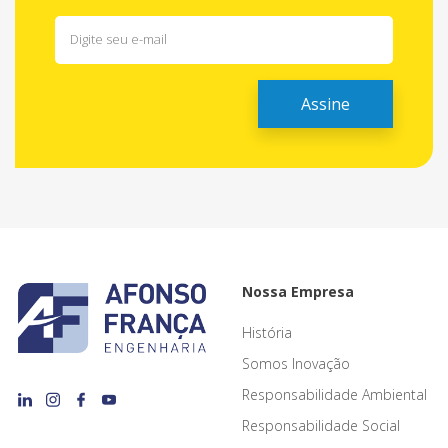
Nossa Empresa
História
Somos Inovação
Responsabilidade Ambiental
Responsabilidade Social