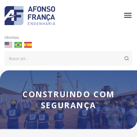
Idiomas:
CONSTRUINDO COM
SEGURANÇA