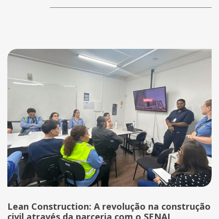
Lean Construction: A revolução na construção
civil através da parceria com o SENAI