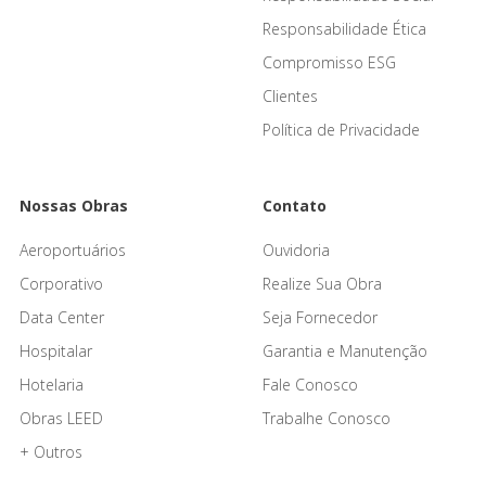
Responsabilidade Ética
Compromisso ESG
Clientes
Política de Privacidade
Nossas Obras
Contato
Aeroportuários
Ouvidoria
Corporativo
Realize Sua Obra
Data Center
Seja Fornecedor
Hospitalar
Garantia e Manutenção
Hotelaria
Fale Conosco
Obras LEED
Trabalhe Conosco
+ Outros