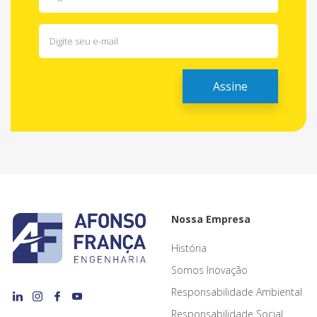
Nossa Empresa
História
Somos Inovação
Responsabilidade Ambiental
Responsabilidade Social