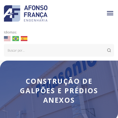
Idiomas:
CONSTRUÇÃO DE
GALPÕES E PRÉDIOS
ANEXOS