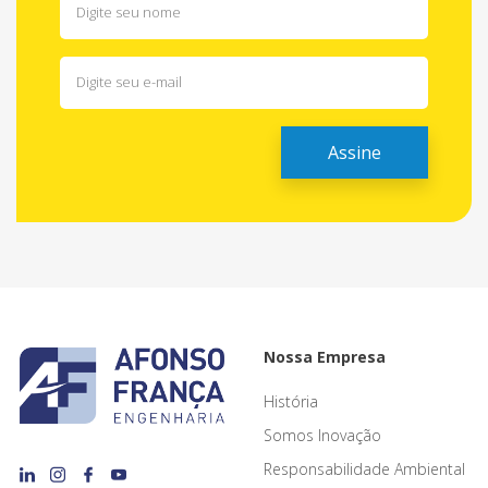
Nossa Empresa
História
Somos Inovação
Responsabilidade Ambiental