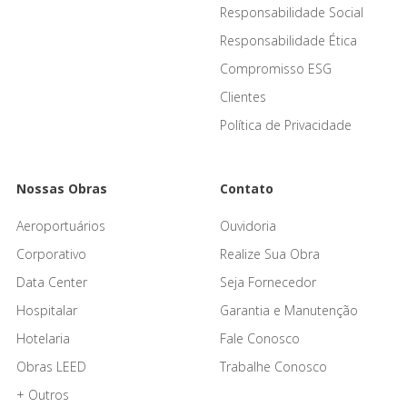
Responsabilidade Social
Responsabilidade Ética
Compromisso ESG
Clientes
Política de Privacidade
Nossas Obras
Contato
Aeroportuários
Ouvidoria
Corporativo
Realize Sua Obra
Data Center
Seja Fornecedor
Hospitalar
Garantia e Manutenção
Hotelaria
Fale Conosco
Obras LEED
Trabalhe Conosco
+ Outros