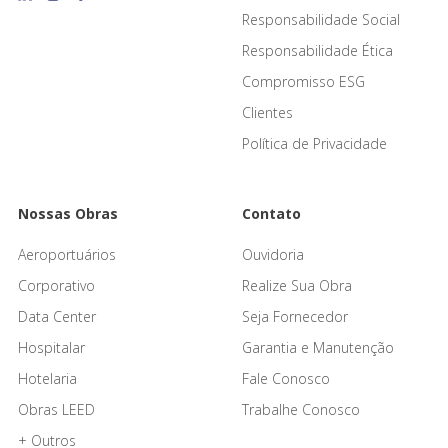
Responsabilidade Social
Responsabilidade Ética
Compromisso ESG
Clientes
Política de Privacidade
Nossas Obras
Contato
Aeroportuários
Ouvidoria
Corporativo
Realize Sua Obra
Data Center
Seja Fornecedor
Hospitalar
Garantia e Manutenção
Hotelaria
Fale Conosco
Obras LEED
Trabalhe Conosco
+ Outros