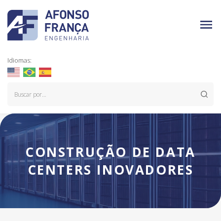
Idiomas:
CONSTRUÇÃO DE DATA
CENTERS INOVADORES