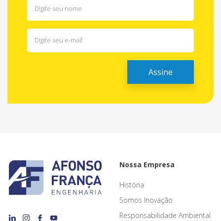
Nossa Empresa
História
Somos Inovação
Responsabilidade Ambiental