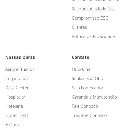
Responsabilidade Ética
Compromisso ESG
Clientes
Política de Privacidade
Nossas Obras
Contato
Aeroportuários
Ouvidoria
Corporativo
Realize Sua Obra
Data Center
Seja Fornecedor
Hospitalar
Garantia e Manutenção
Hotelaria
Fale Conosco
Obras LEED
Trabalhe Conosco
+ Outros