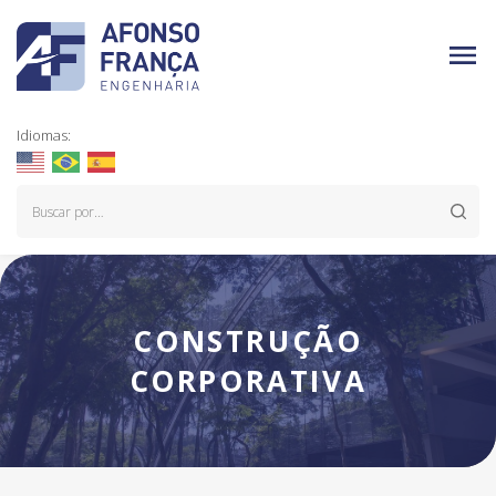
Idiomas:
CONSTRUÇÃO
CORPORATIVA