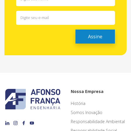
Nossa Empresa
História
Somos Inovação
Responsabilidade Ambiental
Responsabilidade Social