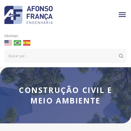
Idiomas:
CONSTRUÇÃO CIVIL E
MEIO AMBIENTE