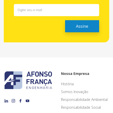
Nossa Empresa
História
Somos Inovação
Responsabilidade Ambiental
Responsabilidade Social