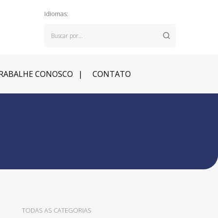
Idiomas:
RABALHE CONOSCO
CONTATO