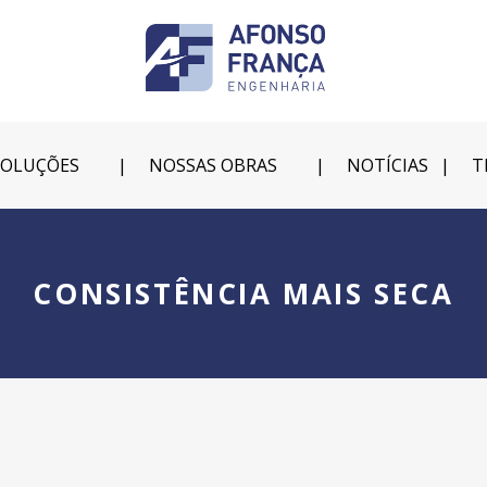
SOLUÇÕES
NOSSAS OBRAS
NOTÍCIAS
T
CONSISTÊNCIA MAIS SECA