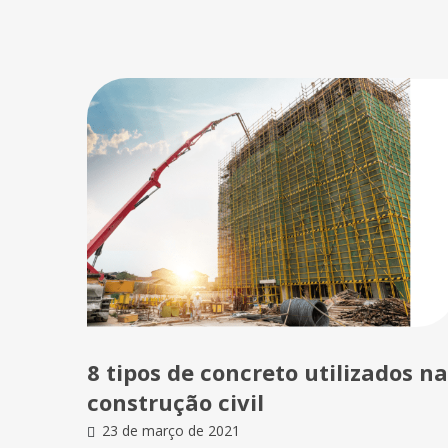
8 tipos de concreto utilizados na
construção civil
23 de março de 2021