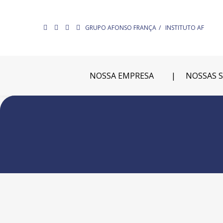
GRUPO AFONSO FRANÇA
INSTITUTO AF
NOSSA EMPRESA
NOSSAS 