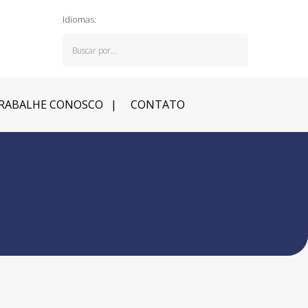
Idiomas:
RABALHE CONOSCO
CONTATO