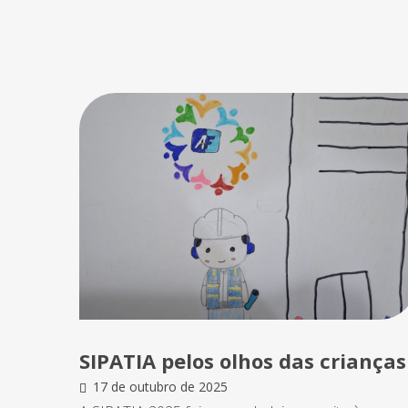
SIPATIA pelos olhos das crianças
17 de outubro de 2025