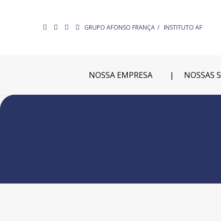
GRUPO AFONSO FRANÇA
INSTITUTO AF
NOSSA EMPRESA
NOSSAS 