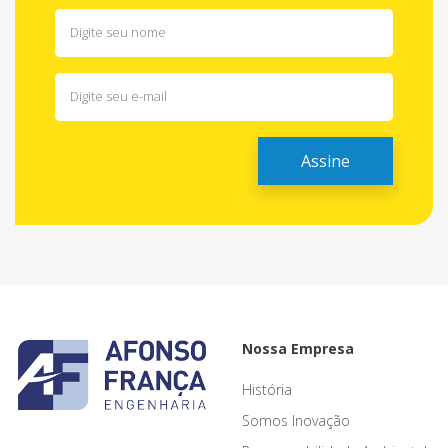
Nossa Empresa
História
Somos Inovação