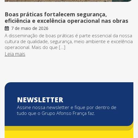
Boas práticas fortalecem segurança,
eficiência e excelência operacional nas obras
7 de maio de 2026
A disseminação de boas práticas é parte essencial da nossa
cultura de qualidade, segurança, meio ambiente e excelência
operacional. Mais do que […]
Leia mais
NEWSLETTER
Assine nossa newsletter e fique por dentro de
tudo que o Grupo Afonso França faz.