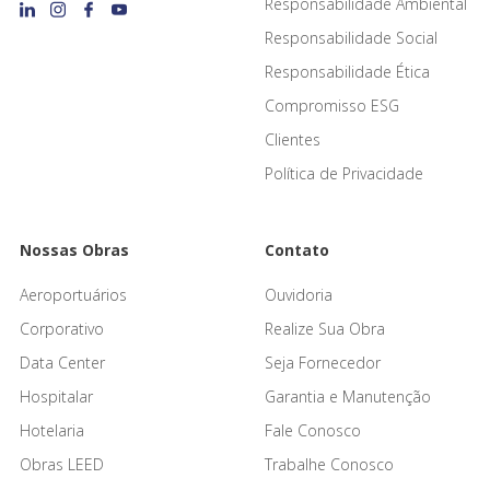
Responsabilidade Ambiental
Responsabilidade Social
Responsabilidade Ética
Compromisso ESG
Clientes
Política de Privacidade
Nossas Obras
Contato
Aeroportuários
Ouvidoria
Corporativo
Realize Sua Obra
Data Center
Seja Fornecedor
Hospitalar
Garantia e Manutenção
Hotelaria
Fale Conosco
Obras LEED
Trabalhe Conosco