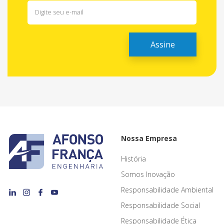
Nossa Empresa
História
Somos Inovação
Responsabilidade Ambiental
Responsabilidade Social
Responsabilidade Ética