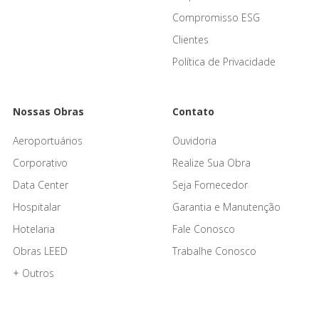
Compromisso ESG
Clientes
Política de Privacidade
Nossas Obras
Contato
Aeroportuários
Ouvidoria
Corporativo
Realize Sua Obra
Data Center
Seja Fornecedor
Hospitalar
Garantia e Manutenção
Hotelaria
Fale Conosco
Obras LEED
Trabalhe Conosco
+ Outros