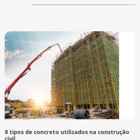
8 tipos de concreto utilizados na construção
civil