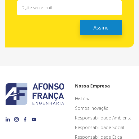
Nossa Empresa
História
Somos Inovação
Responsabilidade Ambiental
Responsabilidade Social
Responsabilidade Ética