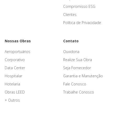
Compromisso ESG
Clientes
Política de Privacidade
Nossas Obras
Contato
Aeroportuários
Ouvidoria
Corporativo
Realize Sua Obra
Data Center
Seja Fornecedor
Hospitalar
Garantia e Manutenção
Hotelaria
Fale Conosco
Obras LEED
Trabalhe Conosco
+ Outros