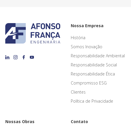
Nossa Empresa
História
Somos Inovação
Responsabilidade Ambiental
Responsabilidade Social
Responsabilidade Ética
Compromisso ESG
Clientes
Política de Privacidade
Nossas Obras
Contato