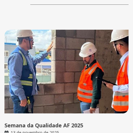
Semana da Qualidade AF 2025
13 de novembro de 2025