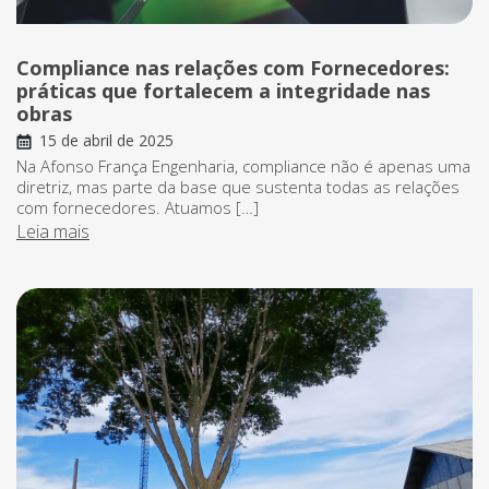
Compliance nas relações com Fornecedores:
práticas que fortalecem a integridade nas
obras
15 de abril de 2025
Na Afonso França Engenharia, compliance não é apenas uma
diretriz, mas parte da base que sustenta todas as relações
com fornecedores. Atuamos […]
Leia mais