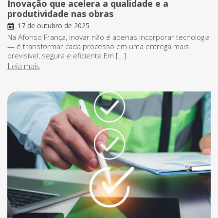
Inovação que acelera a qualidade e a
produtividade nas obras
17 de outubro de 2025
Na Afonso França, inovar não é apenas incorporar tecnologia
— é transformar cada processo em uma entrega mais
previsível, segura e eficiente.Em […]
Leia mais