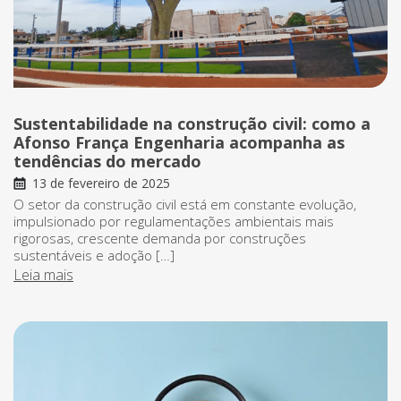
Sustentabilidade na construção civil: como a
Afonso França Engenharia acompanha as
tendências do mercado
13 de fevereiro de 2025
O setor da construção civil está em constante evolução,
impulsionado por regulamentações ambientais mais
rigorosas, crescente demanda por construções
sustentáveis e adoção […]
Leia mais