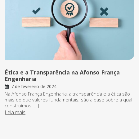
Ética e a Transparência na Afonso França
Engenharia
7 de fevereiro de 2024
Na Afonso França Engenharia, a transparência e a ética são
mais do que valores fundamentais; são a base sobre a qual
construímos […]
Leia mais