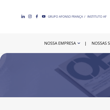
GRUPO AFONSO FRANÇA
INSTITUTO AF
NOSSA EMPRESA
NOSSAS 