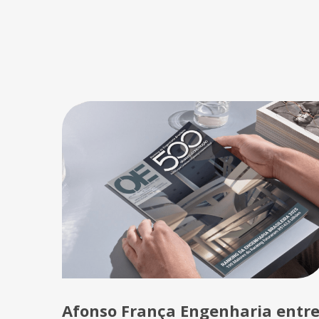
Afonso França Engenharia entr