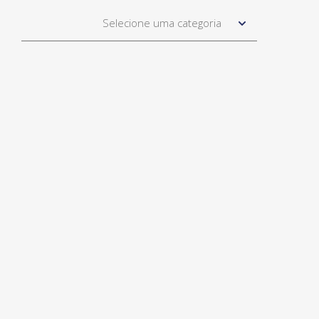
Selecione uma categoria