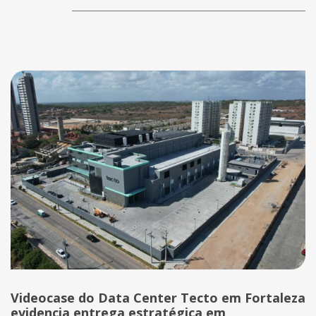
Videocase do Data Center Tecto em Fortaleza
evidencia entrega estratégica em