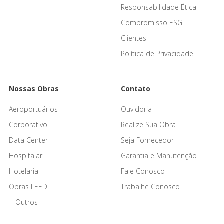
Responsabilidade Ética
Compromisso ESG
Clientes
Política de Privacidade
Nossas Obras
Contato
Aeroportuários
Ouvidoria
Corporativo
Realize Sua Obra
Data Center
Seja Fornecedor
Hospitalar
Garantia e Manutenção
Hotelaria
Fale Conosco
Obras LEED
Trabalhe Conosco
+ Outros