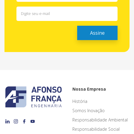
Nossa Empresa
História
Somos Inovação
Responsabilidade Ambiental
Responsabilidade Social