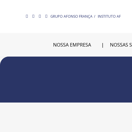
GRUPO AFONSO FRANÇA
INSTITUTO AF
NOSSA EMPRESA
NOSSAS 