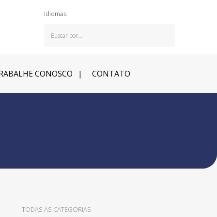
Idiomas:
RABALHE CONOSCO
CONTATO