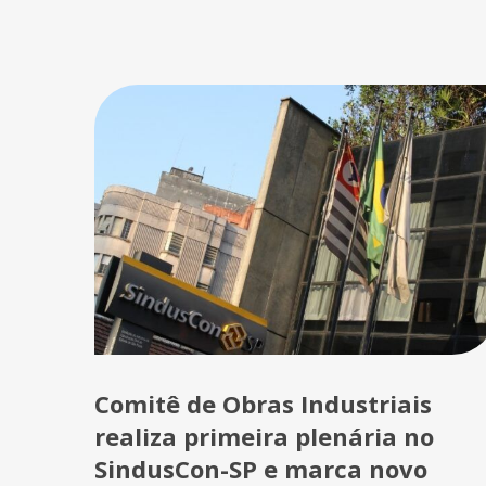
Comitê de Obras Industriais
realiza primeira plenária no
SindusCon-SP e marca novo