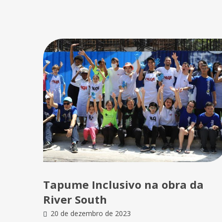
Tapume Inclusivo na obra da
River South
20 de dezembro de 2023