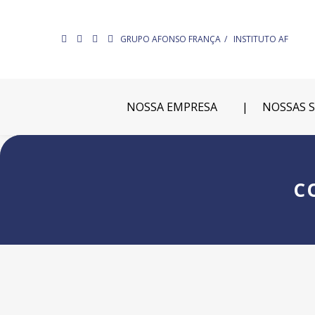
GRUPO AFONSO FRANÇA
INSTITUTO AF
NOSSA EMPRESA
NOSSAS 
C