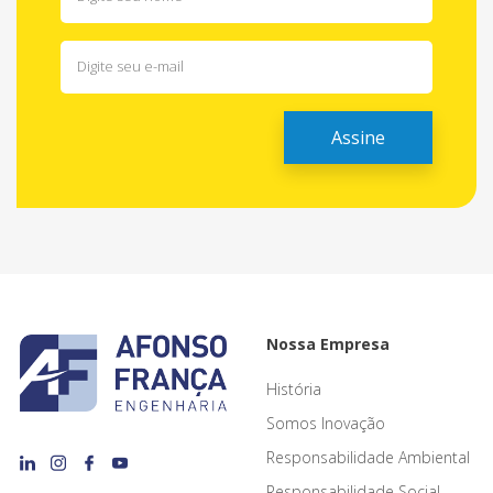
Nossa Empresa
História
Somos Inovação
Responsabilidade Ambiental
Responsabilidade Social