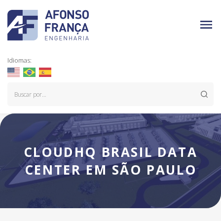
Idiomas:
CLOUDHQ BRASIL DATA
CENTER EM SÃO PAULO