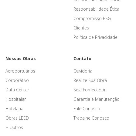
Responsabilidade Ética
Compromisso ESG
Clientes
Política de Privacidade
Nossas Obras
Contato
Aeroportuários
Ouvidoria
Corporativo
Realize Sua Obra
Data Center
Seja Fornecedor
Hospitalar
Garantia e Manutenção
Hotelaria
Fale Conosco
Obras LEED
Trabalhe Conosco
+ Outros