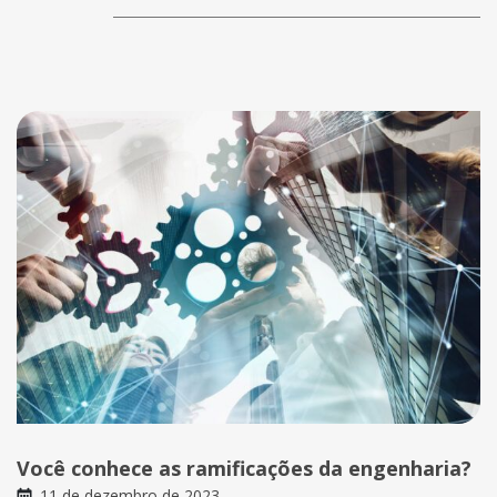
Você conhece as ramificações da engenharia?
11 de dezembro de 2023