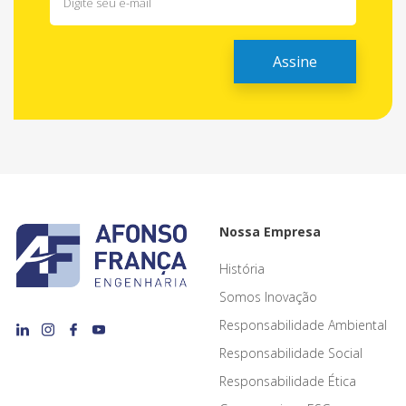
Nossa Empresa
História
Somos Inovação
Responsabilidade Ambiental
Responsabilidade Social
Responsabilidade Ética