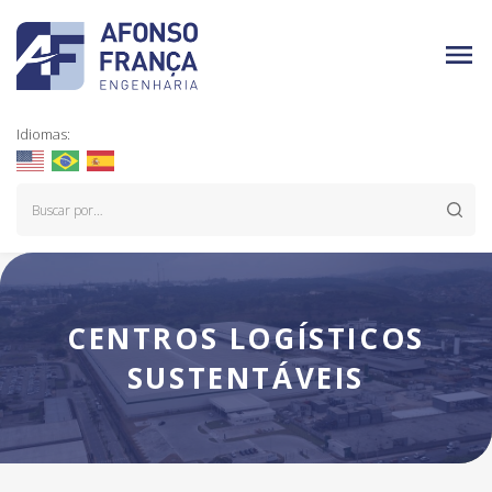
Idiomas:
CENTROS LOGÍSTICOS
SUSTENTÁVEIS