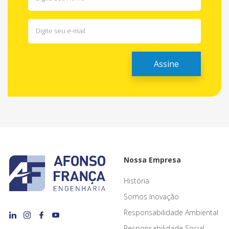
Nossa Empresa
História
Somos Inovação
Responsabilidade Ambiental
Responsabilidade Social