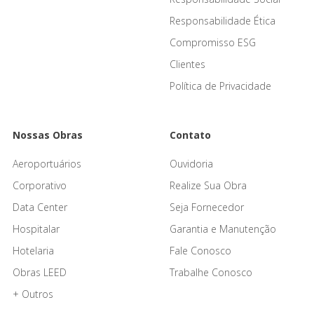
Responsabilidade Ética
Compromisso ESG
Clientes
Política de Privacidade
Nossas Obras
Contato
Aeroportuários
Ouvidoria
Corporativo
Realize Sua Obra
Data Center
Seja Fornecedor
Hospitalar
Garantia e Manutenção
Hotelaria
Fale Conosco
Obras LEED
Trabalhe Conosco
+ Outros