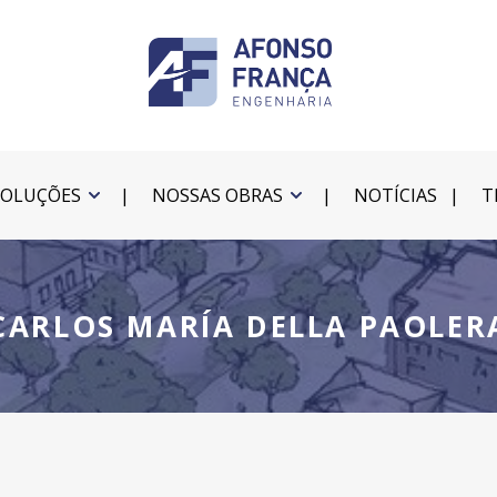
SOLUÇÕES
NOSSAS OBRAS
NOTÍCIAS
T
CARLOS MARÍA DELLA PAOLER