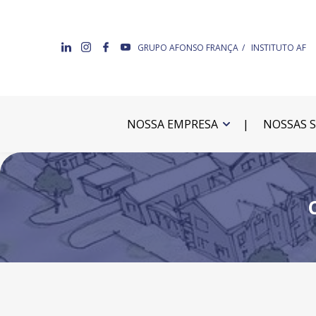
GRUPO AFONSO FRANÇA
INSTITUTO AF
NOSSA EMPRESA
NOSSAS 