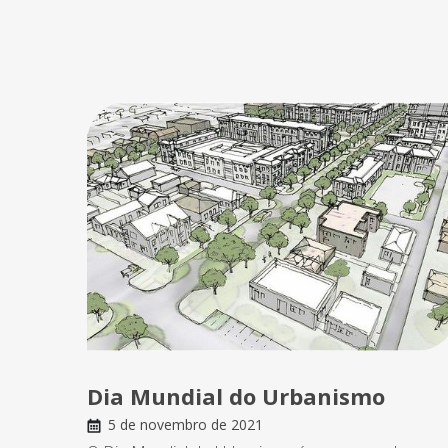
Dia Mundial do Urbanismo
5 de novembro de 2021