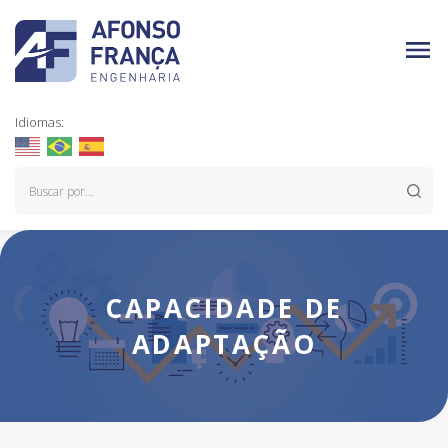
Idiomas:
CAPACIDADE DE
ADAPTAÇÃO