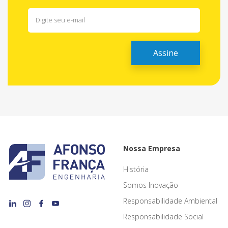
Nossa Empresa
História
Somos Inovação
Responsabilidade Ambiental
Responsabilidade Social