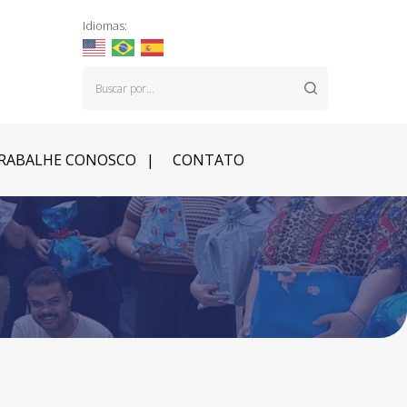
Idiomas:
RABALHE CONOSCO
CONTATO