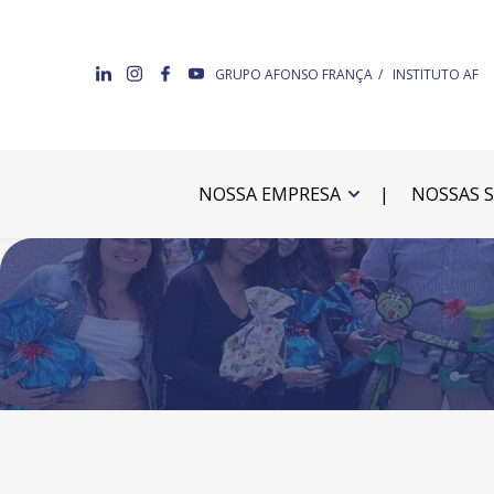
GRUPO AFONSO FRANÇA
INSTITUTO AF
NOSSA EMPRESA
NOSSAS 