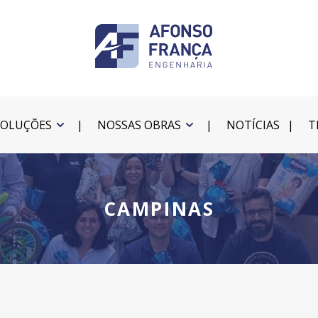
SOLUÇÕES
NOSSAS OBRAS
NOTÍCIAS
T
CAMPINAS