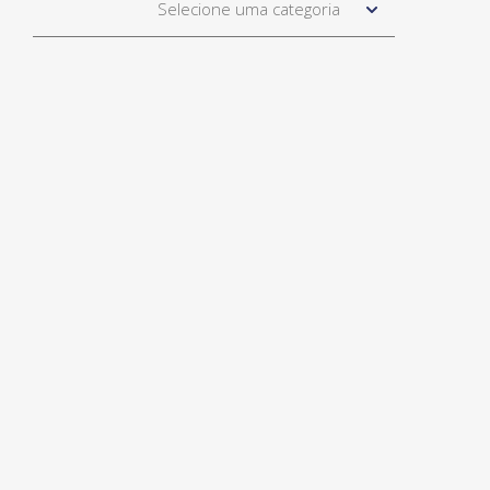
Selecione uma categoria