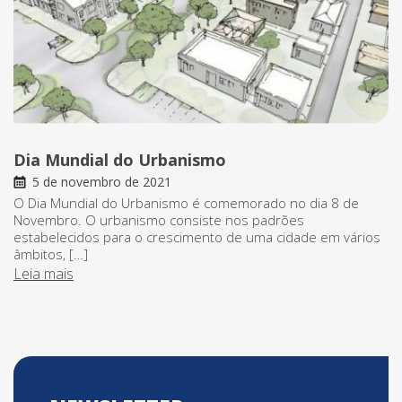
Dia Mundial do Urbanismo
5 de novembro de 2021
O Dia Mundial do Urbanismo é comemorado no dia 8 de
Novembro. O urbanismo consiste nos padrões
estabelecidos para o crescimento de uma cidade em vários
âmbitos, […]
Leia mais