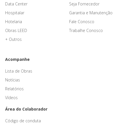
Data Center
Seja Fornecedor
Hospitalar
Garantia e Manutenção
Hotelaria
Fale Conosco
Obras LEED
Trabalhe Conosco
+ Outros
Acompanhe
Lista de Obras
Notícias
Relatórios
Vídeos
Área do Colaborador
Código de conduta