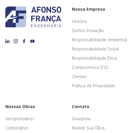
Nossa Empresa
História
Somos Inovação
Responsabilidade Ambiental
Responsabilidade Social
Responsabilidade Ética
Compromisso ESG
Clientes
Política de Privacidade
Nossas Obras
Contato
Aeroportuários
Ouvidoria
Corporativo
Realize Sua Obra