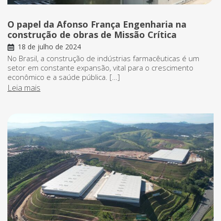
O papel da Afonso França Engenharia na
construção de obras de Missão Crítica
18 de julho de 2024
No Brasil, a construção de indústrias farmacêuticas é um
setor em constante expansão, vital para o crescimento
econômico e a saúde pública. […]
Leia mais