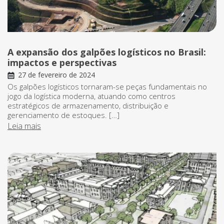
A expansão dos galpões logísticos no Brasil:
impactos e perspectivas
27 de fevereiro de 2024
Os galpões logísticos tornaram-se peças fundamentais no
jogo da logística moderna, atuando como centros
estratégicos de armazenamento, distribuição e
gerenciamento de estoques. […]
Leia mais