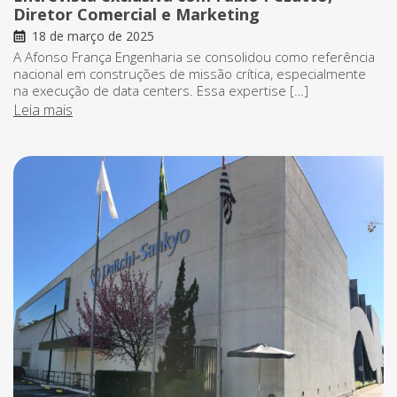
Diretor Comercial e Marketing
18 de março de 2025
A Afonso França Engenharia se consolidou como referência
nacional em construções de missão crítica, especialmente
na execução de data centers. Essa expertise […]
Leia mais