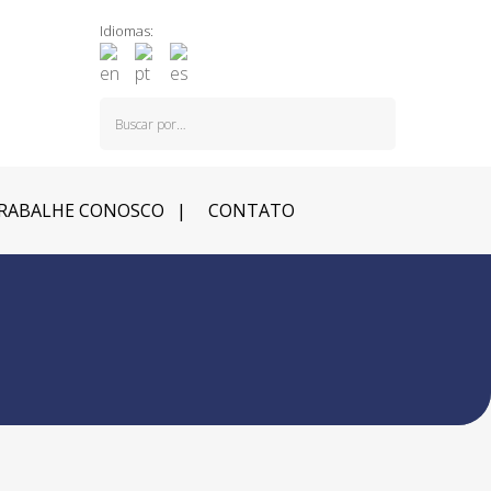
Idiomas:
RABALHE CONOSCO
CONTATO