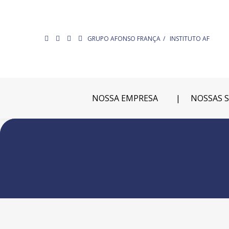
GRUPO AFONSO FRANÇA
INSTITUTO AF
NOSSA EMPRESA
NOSSAS 