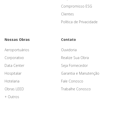
Compromisso ESG
Clientes
Política de Privacidade
Nossas Obras
Contato
Aeroportuários
Ouvidoria
Corporativo
Realize Sua Obra
Data Center
Seja Fornecedor
Hospitalar
Garantia e Manutenção
Hotelaria
Fale Conosco
Obras LEED
Trabalhe Conosco
+ Outros