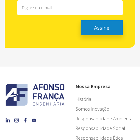
Nossa Empresa
História
Somos Inovação
Responsabilidade Ambiental
Responsabilidade Social
Responsabilidade Ética