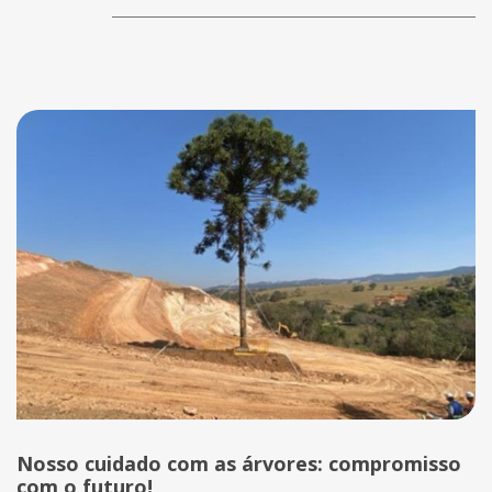
Nosso cuidado com as árvores: compromisso
com o futuro!