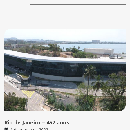
Rio de Janeiro – 457 anos
1 de março de 2022