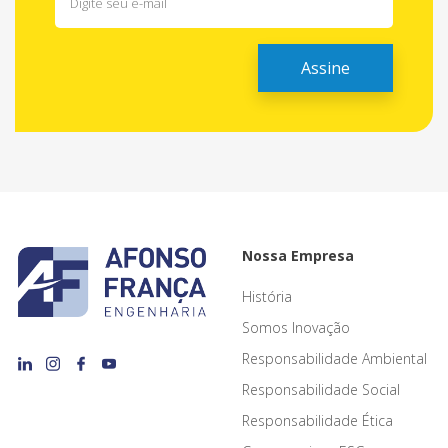
Nossa Empresa
História
Somos Inovação
Responsabilidade Ambiental
Responsabilidade Social
Responsabilidade Ética