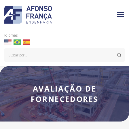
Idiomas:
AVALIAÇÃO DE
FORNECEDORES