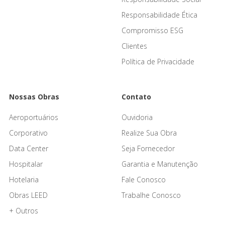
Responsabilidade Ética
Compromisso ESG
Clientes
Política de Privacidade
Nossas Obras
Contato
Aeroportuários
Ouvidoria
Corporativo
Realize Sua Obra
Data Center
Seja Fornecedor
Hospitalar
Garantia e Manutenção
Hotelaria
Fale Conosco
Obras LEED
Trabalhe Conosco
+ Outros