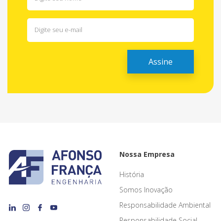
Nossa Empresa
História
Somos Inovação
Responsabilidade Ambiental
Responsabilidade Social