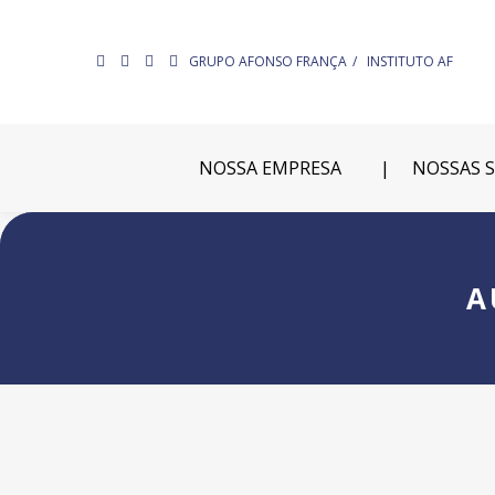
GRUPO AFONSO FRANÇA
INSTITUTO AF
NOSSA EMPRESA
NOSSAS 
A