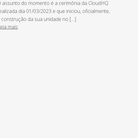
 assunto do momento é a cerimônia da CloudHQ
ealizada dia 01/03/2023 e que iniciou, oficialmente,
 construção da sua unidade no […]
eia mais