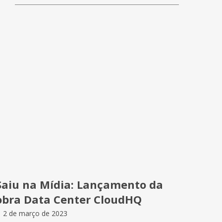
Saiu na Mídia: Lançamento da
obra Data Center CloudHQ
2 de março de 2023