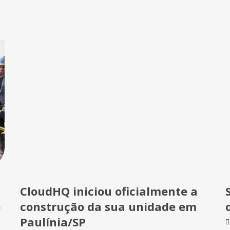
CloudHQ iniciou oficialmente a
o
construção da sua unidade em
Paulínia/SP