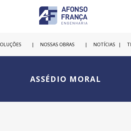
SOLUÇÕES
NOSSAS OBRAS
NOTÍCIAS
T
ASSÉDIO MORAL