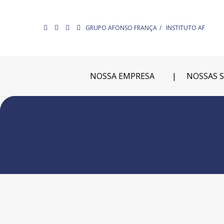
GRUPO AFONSO FRANÇA
INSTITUTO AF
NOSSA EMPRESA
NOSSAS 