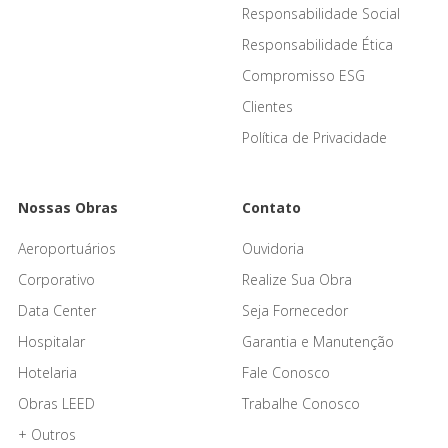
Responsabilidade Social
Responsabilidade Ética
Compromisso ESG
Clientes
Política de Privacidade
Nossas Obras
Contato
Aeroportuários
Ouvidoria
Corporativo
Realize Sua Obra
Data Center
Seja Fornecedor
Hospitalar
Garantia e Manutenção
Hotelaria
Fale Conosco
Obras LEED
Trabalhe Conosco
+ Outros