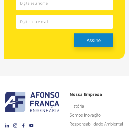
Nossa Empresa
História
Somos Inovação
Responsabilidade Ambiental