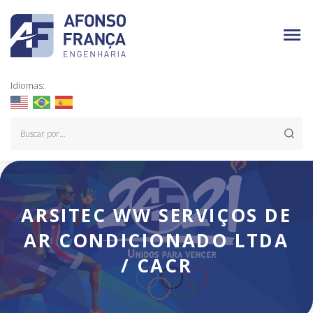
Idiomas:
ARSITEC WW SERVIÇOS DE
AR CONDICIONADO LTDA
/ CACR