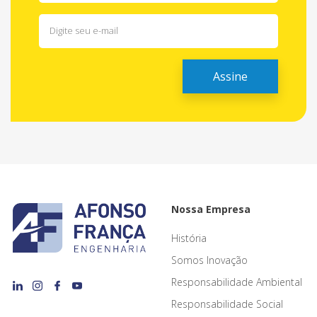
Nossa Empresa
História
Somos Inovação
Responsabilidade Ambiental
Responsabilidade Social