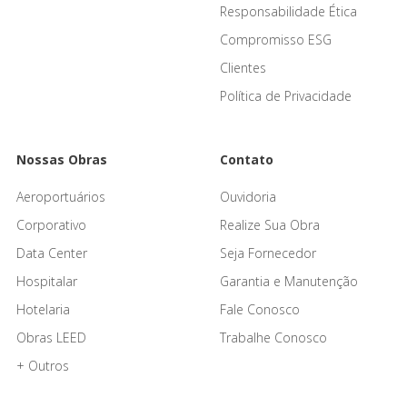
Responsabilidade Ética
Compromisso ESG
Clientes
Política de Privacidade
Nossas Obras
Contato
Aeroportuários
Ouvidoria
Corporativo
Realize Sua Obra
Data Center
Seja Fornecedor
Hospitalar
Garantia e Manutenção
Hotelaria
Fale Conosco
Obras LEED
Trabalhe Conosco
+ Outros