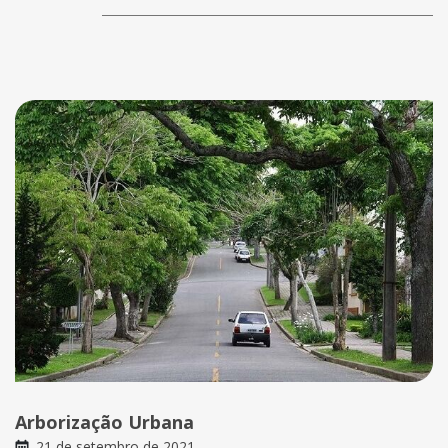
Arborização Urbana
21 de setembro de 2021