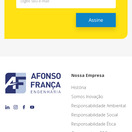
Nossa Empresa
História
Somos Inovação
Responsabilidade Ambiental
Responsabilidade Social
Responsabilidade Ética