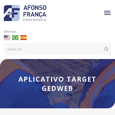
Idiomas:
APLICATIVO TARGET
GEDWEB