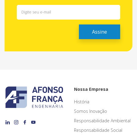
Nossa Empresa
História
Somos Inovação
Responsabilidade Ambiental
Responsabilidade Social