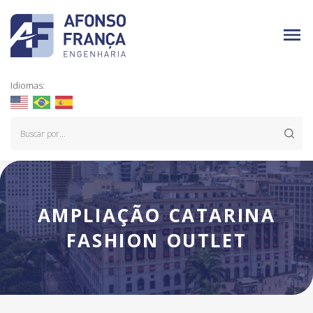
Idiomas:
AMPLIAÇÃO CATARINA
FASHION OUTLET