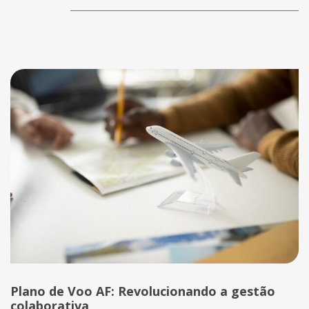
Plano de Voo AF: Revolucionando a gestão
colaborativa