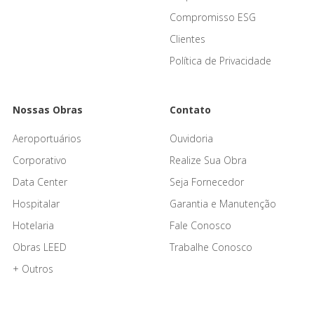
Compromisso ESG
Clientes
Política de Privacidade
Nossas Obras
Contato
Aeroportuários
Ouvidoria
Corporativo
Realize Sua Obra
Data Center
Seja Fornecedor
Hospitalar
Garantia e Manutenção
Hotelaria
Fale Conosco
Obras LEED
Trabalhe Conosco
+ Outros