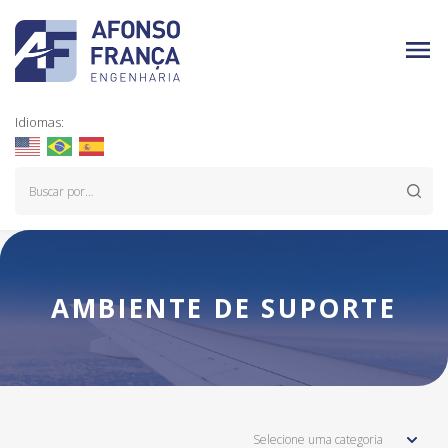
Idiomas:
AMBIENTE DE SUPORTE
Selecione uma categoria