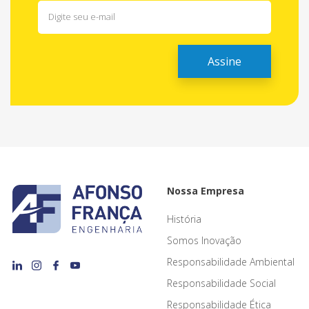
Nossa Empresa
História
Somos Inovação
Responsabilidade Ambiental
Responsabilidade Social
Responsabilidade Ética